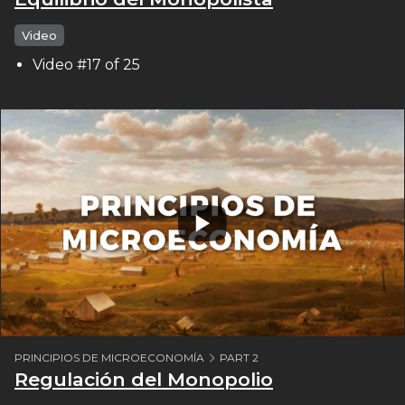
Video
Video #17 of 25
PRINCIPIOS DE MICROECONOMÍA
PART 2
Regulación del Monopolio