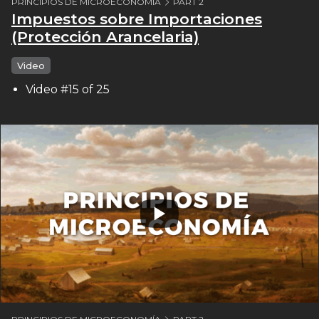
PRINCIPIOS DE MICROECONOMÍA
PART 2
Impuestos sobre Importaciones
(Protección Arancelaria)
Video
Video #15 of 25