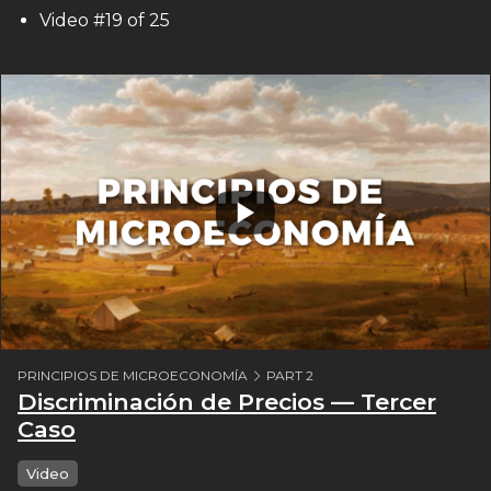
Video #19 of 25
PRINCIPIOS DE MICROECONOMÍA
PART 2
Discriminación de Precios — Tercer
Caso
Video