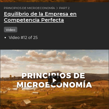
PRINCIPIOS DE MICROECONOMÍA
PART 2
Equilibrio de la Empresa en
Competencia Perfecta
Video
Video #12 of 25