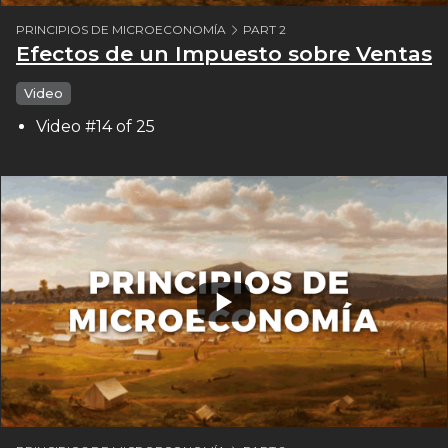
PRINCIPIOS DE MICROECONOMÍA
PART 2
Efectos de un Impuesto sobre Ventas
Video
Video #14 of 25