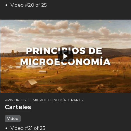
Video #20 of 25
PRINCIPIOS DE MICROECONOMÍA
PART 2
Carteles
Video
Video #21 of 25