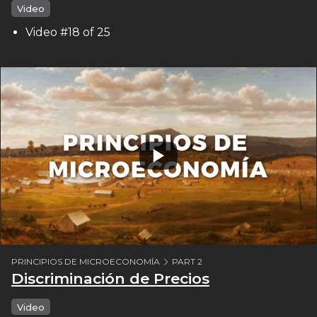
Video
Video #18 of 25
PRINCIPIOS DE MICROECONOMÍA
PART 2
Discriminación de Precios
Video